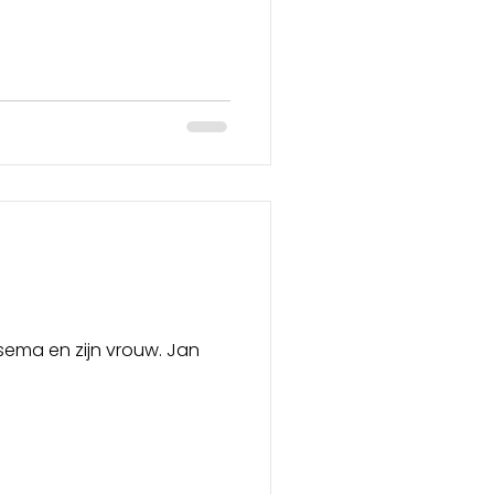
ijn vrouw. Jan