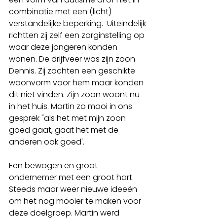
combinatie met een (licht) 
verstandelijke beperking.  Uiteindelijk 
richtten zij zelf een zorginstelling op 
waar deze jongeren konden 
wonen. De drijfveer was zijn zoon 
Dennis. Zij zochten een geschikte 
woonvorm voor hem maar konden 
dit niet vinden. Zijn zoon woont nu 
in het huis. Martin zo mooi in ons 
gesprek "als het met mijn zoon 
goed gaat, gaat het met de 
anderen ook goed'. 
Een bewogen en groot 
ondernemer met een groot hart. 
Steeds maar weer nieuwe ideeën 
om het nog mooier te maken voor 
deze doelgroep. Martin werd 