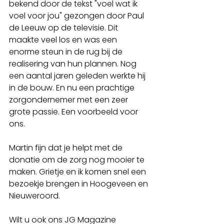
bekend door de tekst "voel wat ik 
voel voor jou" gezongen door Paul 
de Leeuw op de televisie. Dit 
maakte veel los en was een 
enorme steun in de rug bij de 
realisering van hun plannen. Nog 
een aantal jaren geleden werkte hij 
in de bouw. En nu een prachtige 
zorgondernemer met een zeer 
grote passie. Een voorbeeld voor 
ons. 
Martin fijn dat je helpt met de 
donatie om de zorg nog mooier te 
maken. Grietje en ik komen snel een 
bezoekje brengen in Hoogeveen en 
Nieuweroord.  
Wilt u ook ons JG Magazine 