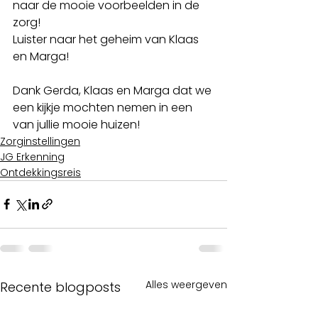
naar de mooie voorbeelden in de 
zorg!   
Luister naar het geheim van Klaas 
en Marga!
Dank Gerda, Klaas en Marga dat we 
een kijkje mochten nemen in een 
van jullie mooie huizen!
Zorginstellingen
JG Erkenning
Ontdekkingsreis
Alles weergeven
Recente blogposts