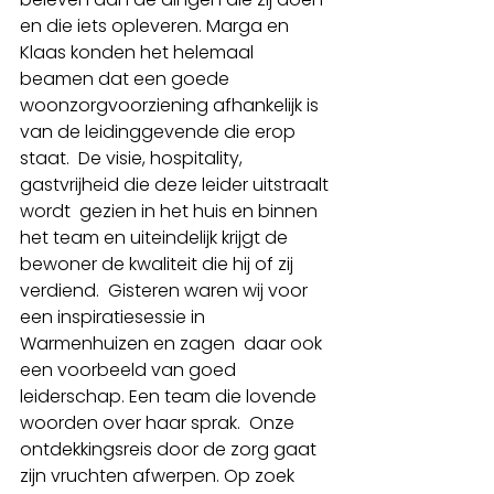
en die iets opleveren. Marga en 
Klaas konden het helemaal 
beamen dat een goede  
woonzorgvoorziening afhankelijk is 
van de leidinggevende die erop 
staat.  De visie, hospitality, 
gastvrijheid die deze leider uitstraalt 
wordt  gezien in het huis en binnen 
het team en uiteindelijk krijgt de 
bewoner de kwaliteit die hij of zij 
verdiend.  Gisteren waren wij voor 
een inspiratiesessie in 
Warmenhuizen en zagen  daar ook 
een voorbeeld van goed 
leiderschap. Een team die lovende  
woorden over haar sprak.  Onze 
ontdekkingsreis door de zorg gaat 
zijn vruchten afwerpen. Op zoek  