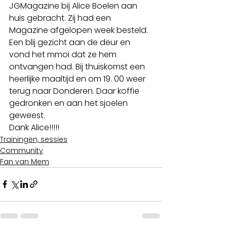
JGMagazine bij Alice Boelen aan 
huis gebracht. Zij had een 
Magazine afgelopen week besteld. 
Een blij gezicht aan de deur en 
vond het mmoi dat ze hem 
ontvangen had. Bij thuiskomst een 
heerlijke maaltijd en om 19. 00 weer 
terug naar Donderen. Daar koffie 
gedronken en aan het sjoelen 
geweest. 
Dank Alice!!!!!
Trainingen, sessies
Community
Fan van Mem