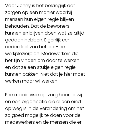
Voor Jenny is het belangrijk dat 
zorgen op een manier waarbij 
mensen hun eigen regie blijven 
behouden. Dat de bewoners 
kunnen en blijven doen wat ze altijd 
gedaan hebben. Eigenlijk een 
onderdeel van het leef- en 
werkplezierplan. Medewerkers die 
het fijn vinden om daar te werken 
en dat ze een stukje eigen regie 
kunnen pakken. Niet dat je hier moet 
werken maar wil werken.
Een mooie visie op zorg hoorde wij 
en een organisatie die al een eind 
op weg is in de verandering om het 
zo goed mogelijk te doen voor de 
medewerkers en de mensen die er 