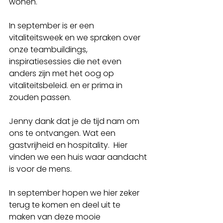
wonen.  
In september is er een 
vitaliteitsweek en we spraken over 
onze teambuildings, 
inspiratiesessies die net even 
anders zijn met het oog op 
vitaliteitsbeleid. en er prima in 
zouden passen. 
Jenny dank dat je de tijd nam om 
ons te ontvangen. Wat een 
gastvrijheid en hospitality.  Hier 
vinden we een huis waar aandacht 
is voor de mens. 
In september hopen we hier zeker 
terug te komen en deel uit te 
maken van deze mooie 