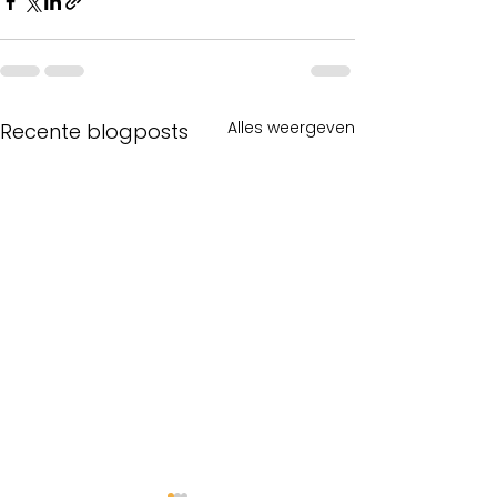
Alles weergeven
Recente blogposts