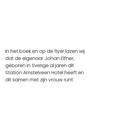
In het boek en op de flyer lazen wij 
dat de eigenaar Johan Elfner, 
geboren in Sverige al jaren dit 
Station Amstelveen Hotel heeft en 
dit samen met zijn vrouw runt.