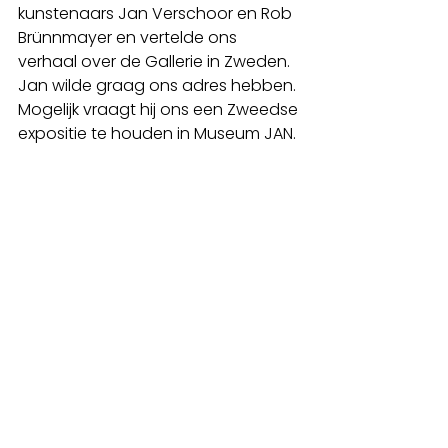
kunstenaars Jan Verschoor en Rob 
Brünnmayer en vertelde ons 
verhaal over de Gallerie in Zweden. 
Jan wilde graag ons adres hebben. 
Mogelijk vraagt hij ons een Zweedse 
expositie te houden in Museum JAN.