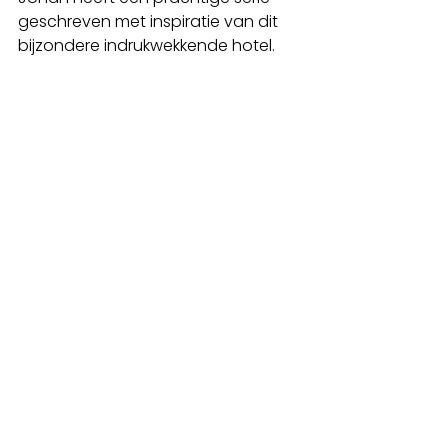
geschreven met inspiratie van dit 
bijzondere indrukwekkende hotel.