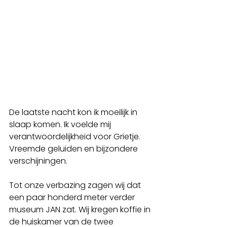
De laatste nacht kon ik moeilijk in 
slaap komen. Ik voelde mij 
verantwoordelijkheid voor Grietje. 
Vreemde geluiden en bijzondere 
verschijningen. 
Tot onze verbazing zagen wij dat 
een paar honderd meter verder 
museum JAN zat. Wij kregen koffie in 
de huiskamer van de twee 