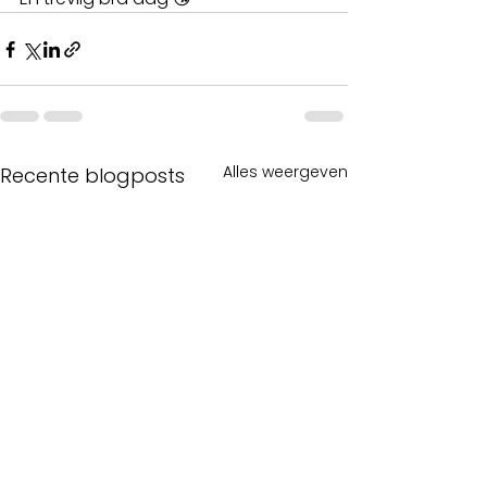
Alles weergeven
Recente blogposts