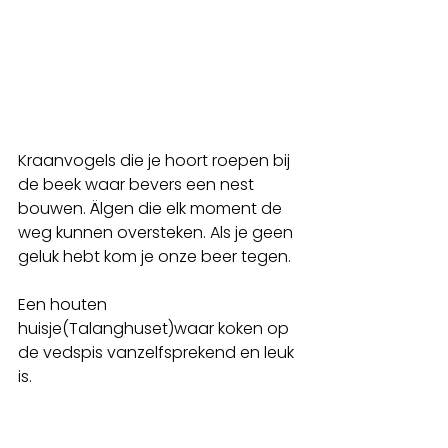
Kraanvogels die je hoort roepen bij 
de beek waar bevers een nest 
bouwen. Älgen die elk moment de 
weg kunnen oversteken. Als je geen 
geluk hebt kom je onze beer tegen.
Een houten 
huisje(Talanghuset)waar koken op 
de vedspis vanzelfsprekend en leuk 
is.