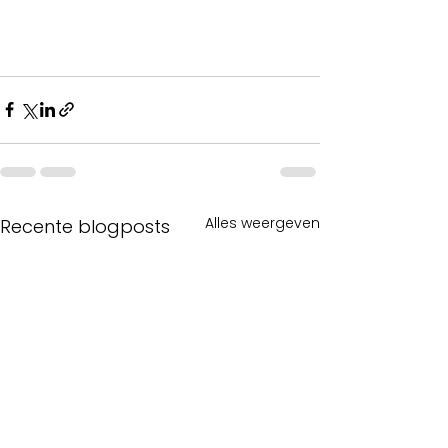
Alles weergeven
Recente blogposts