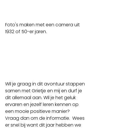
Foto's maken met een camera uit 
1932 of 50-er jaren. 
Wil je graag in dit avontuur stappen 
samen met Grietje en mij en durf je 
dit allemaal aan. Wil je het geluk 
ervaren en jezelf leren kennen op 
een mooie positieve manier?
Vraag dan om de informatie.  Wees 
er snel bij want dit jaar hebben we 