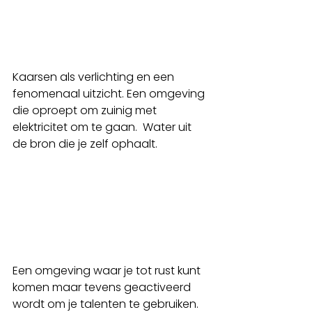
Kaarsen als verlichting en een 
fenomenaal uitzicht. Een omgeving 
die oproept om zuinig met 
elektricitet om te gaan.  Water uit 
de bron die je zelf ophaalt. 
Een omgeving waar je tot rust kunt 
komen maar tevens geactiveerd 
wordt om je talenten te gebruiken. 