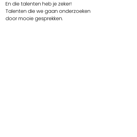
En die talenten heb je zeker! 
Talenten die we gaan onderzoeken 
door mooie gesprekken.