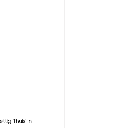
tig Thuis' in 