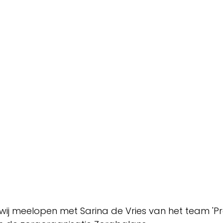
ij meelopen met Sarina de Vries van het team 'Pret