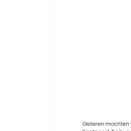
Gisteren mochten w