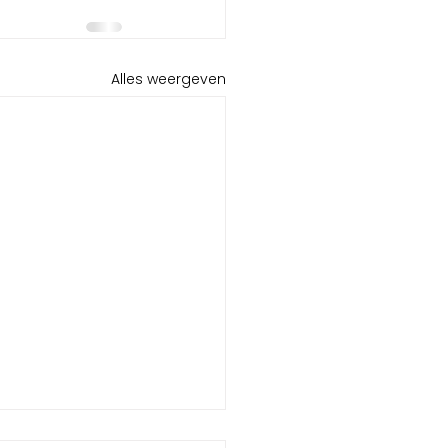
Alles weergeven