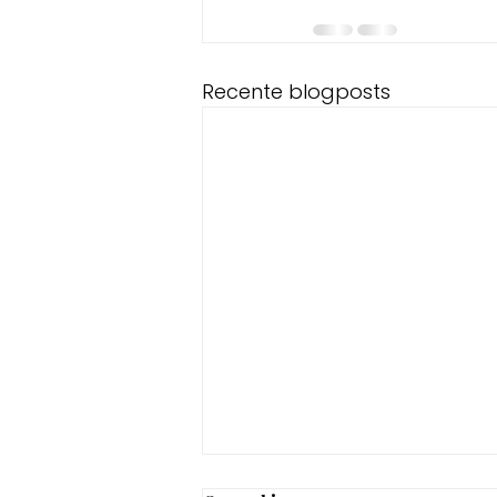
Recente blogposts