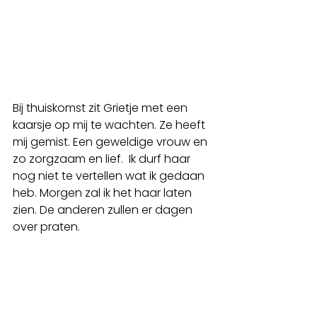
Bij thuiskomst zit Grietje met een 
kaarsje op mij te wachten. Ze heeft 
mij gemist. Een geweldige vrouw en 
zo zorgzaam en lief.  Ik durf haar 
nog niet te vertellen wat ik gedaan 
heb. Morgen zal ik het haar laten 
zien. De anderen zullen er dagen 
over praten. 