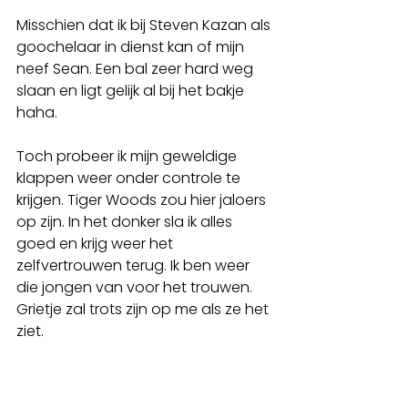
Misschien dat ik bij Steven Kazan als 
goochelaar in dienst kan of mijn 
neef Sean. Een bal zeer hard weg 
slaan en ligt gelijk al bij het bakje 
haha.
Toch probeer ik mijn geweldige 
klappen weer onder controle te 
krijgen. Tiger Woods zou hier jaloers 
op zijn. In het donker sla ik alles 
goed en krijg weer het 
zelfvertrouwen terug. Ik ben weer 
die jongen van voor het trouwen. 
Grietje zal trots zijn op me als ze het 
ziet. 