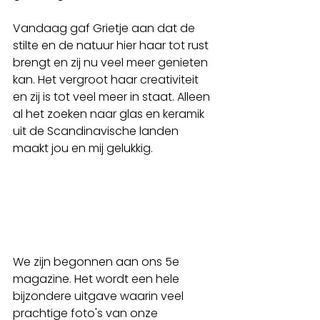
Vandaag gaf Grietje aan dat de 
stilte en de natuur hier haar tot rust 
brengt en zij nu veel meer genieten 
kan. Het vergroot haar creativiteit 
en zij is tot veel meer in staat. Alleen 
al het zoeken naar glas en keramik 
uit de Scandinavische landen 
maakt jou en mij gelukkig.
We zijn begonnen aan ons 5e 
magazine. Het wordt een hele 
bijzondere uitgave waarin veel 
prachtige foto's van onze 