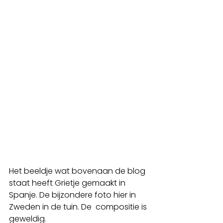
Het beeldje wat bovenaan de blog 
staat heeft Grietje gemaakt in 
Spanje. De bijzondere foto hier in 
Zweden in de tuin. De  compositie is 
geweldig. 