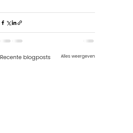
Alles weergeven
Recente blogposts