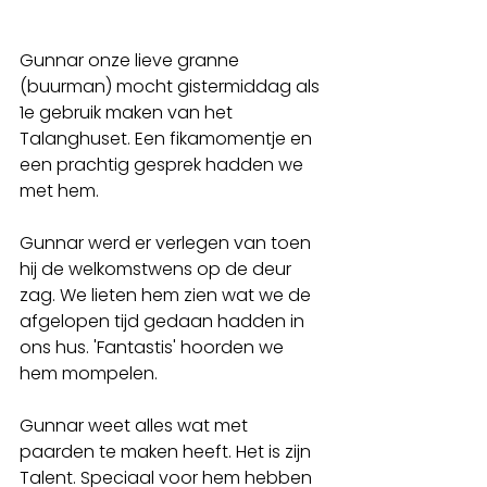
Gunnar onze lieve granne 
(buurman) mocht gistermiddag als 
1e gebruik maken van het 
Talanghuset. Een fikamomentje en 
een prachtig gesprek hadden we 
met hem.
Gunnar werd er verlegen van toen 
hij de welkomstwens op de deur 
zag. We lieten hem zien wat we de 
afgelopen tijd gedaan hadden in 
ons hus. 'Fantastis' hoorden we 
hem mompelen.
Gunnar weet alles wat met 
paarden te maken heeft. Het is zijn 
Talent. Speciaal voor hem hebben 