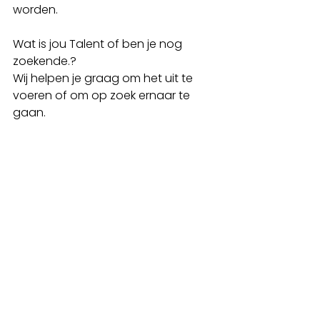
worden. 
Wat is jou Talent of ben je nog 
zoekende.?
Wij helpen je graag om het uit te 
voeren of om op zoek ernaar te 
gaan.