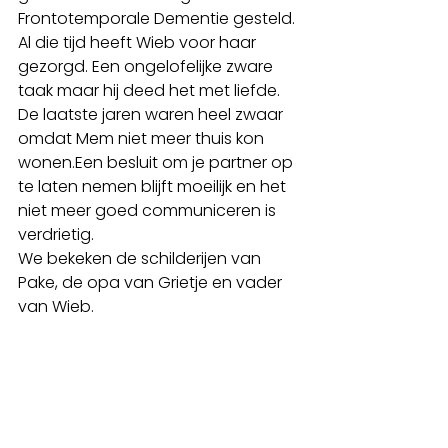
Frontotemporale Dementie gesteld. 
Al die tijd heeft Wieb voor haar 
gezorgd. Een ongelofelijke zware 
taak maar hij deed het met liefde. 
De laatste jaren waren heel zwaar 
omdat Mem niet meer thuis kon 
wonen.Een besluit om je partner op 
te laten nemen blijft moeilijk en het 
niet meer goed communiceren is 
verdrietig.
We bekeken de schilderijen van 
Pake, de opa van Grietje en vader 
van Wieb. 