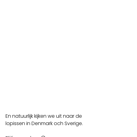
En natuurlijk kijken we uit naar de 
lopissen in Denmark och Sverige.