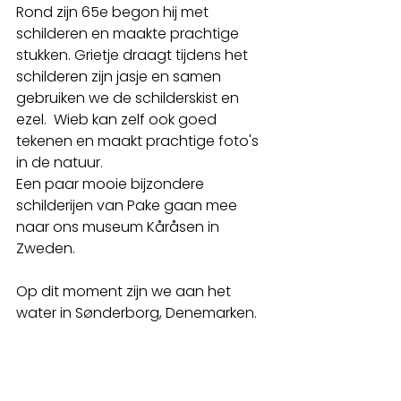
Rond zijn 65e begon hij met 
schilderen en maakte prachtige 
stukken. Grietje draagt tijdens het 
schilderen zijn jasje en samen 
gebruiken we de schilderskist en 
ezel.  Wieb kan zelf ook goed 
tekenen en maakt prachtige foto's 
in de natuur.
Een paar mooie bijzondere  
schilderijen van Pake gaan mee 
naar ons museum Kåråsen in 
Zweden.
Op dit moment zijn we aan het 
water in Sønderborg, Denemarken. 