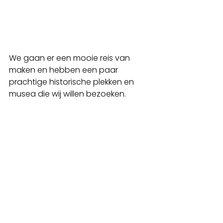
We gaan er een mooie reis van 
maken en hebben een paar 
prachtige historische plekken en 
musea die wij willen bezoeken.