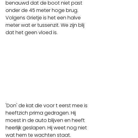
benauwd dat de boot niet past 
onder de 45 meter hoge brug. 
Volgens Grietje is het een halve 
meter wat er tussenzit. We zijn blij 
dat het geen vloed is.
'Don' de kat die voor t eerst mee is 
heeftzich prima gedragen. Hij 
moest in de auto blijven en heeft 
heerlijk geslapen. Hij weet nog niet 
wat hem te wachten staat. 