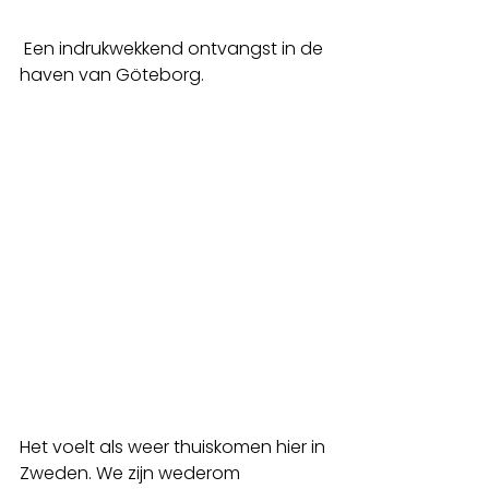
 Een indrukwekkend ontvangst in de 
haven van Göteborg.
Het voelt als weer thuiskomen hier in 
Zweden. We zijn wederom 