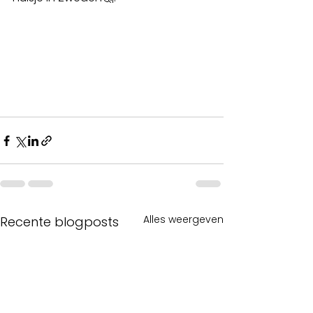
Alles weergeven
Recente blogposts