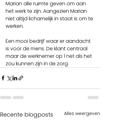
Marian alle ruimte geven om aan 
het werk te zijn. Aangezien Marian 
niet altijd lichamelijk in staat is om te 
werken. 
Een mooi bedrijf waar er aandacht 
is voor de mens. De klant centraal 
maar de werknemer op 1 net als het 
zou kunnen zijn in de zorg. 
Alles weergeven
Recente blogposts