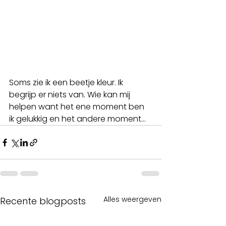
Soms zie ik een beetje kleur. Ik 
begrijp er niets van. Wie kan mij 
helpen want het ene moment ben 
ik gelukkig en het andere moment...
Alles weergeven
Recente blogposts