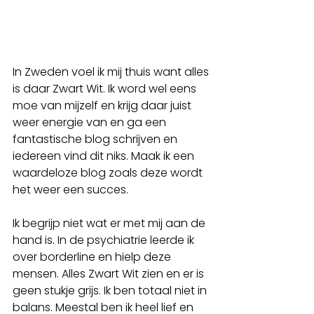
In Zweden voel ik mij thuis want alles 
is daar Zwart Wit. Ik word wel eens 
moe van mijzelf en krijg daar juist 
weer energie van en ga een 
fantastische blog schrijven en 
iedereen vind dit niks. Maak ik een 
waardeloze blog zoals deze wordt 
het weer een succes.
Ik begrijp niet wat er met mij aan de 
hand is. In de psychiatrie leerde ik 
over borderline en hielp deze 
mensen. Alles Zwart Wit zien en er is 
geen stukje grijs. Ik ben totaal niet in 
balans. Meestal ben ik heel lief en 