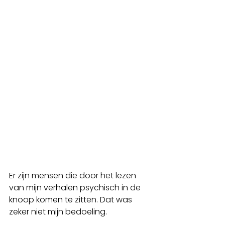
Er zijn mensen die door het lezen 
van mijn verhalen psychisch in de 
knoop komen te zitten. Dat was 
zeker niet mijn bedoeling.