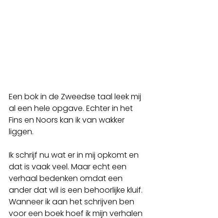
Een bok in de Zweedse taal leek mij 
al een hele opgave. Echter in het 
Fins en Noors kan ik van wakker 
liggen. 
Ik schrijf nu wat er in mij opkomt en 
dat is vaak veel. Maar echt een 
verhaal bedenken omdat een 
ander dat wil is een behoorlijke kluif. 
Wanneer ik aan het schrijven ben 
voor een boek hoef ik mijn verhalen 