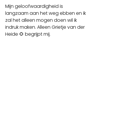
Mijn geloofwaardigheid is 
langzaam aan het weg ebben en ik 
zal het alleen mogen doen wil ik 
indruk maken. Alleen Grietje van der 
Heide 🌻 begrijpt mij. 