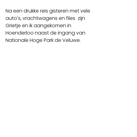
Na een drukke reis gisteren met vele 
auto's, vrachtwagens en files  zijn 
Grietje en ik aangekomen in 
Hoenderloo naast de ingang van  
Nationale Hoge Park de Veluwe.