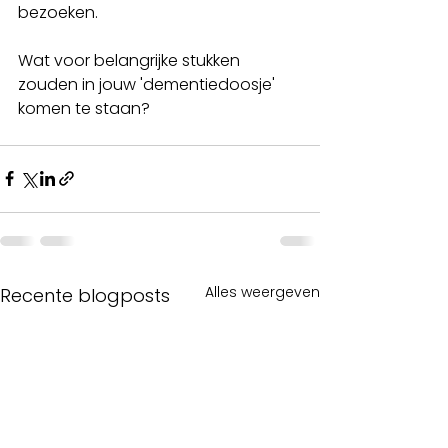
bezoeken.
Wat voor belangrijke stukken 
zouden in jouw 'dementiedoosje' 
komen te staan?
Alles weergeven
Recente blogposts