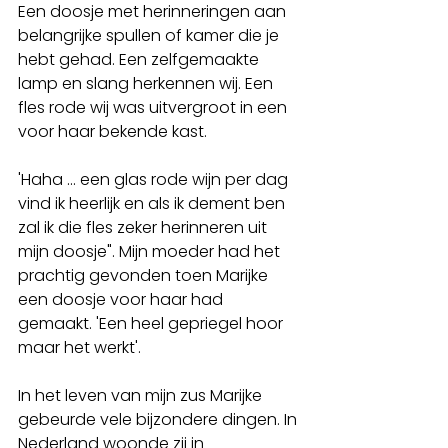
Een doosje met herinneringen aan 
belangrijke spullen of kamer die je 
hebt gehad. Een zelfgemaakte 
lamp en slang herkennen wij. Een 
fles rode wij was uitvergroot in een 
voor haar bekende kast.
'Haha ... een glas rode wijn per dag 
vind ik heerlijk en als ik dement ben 
zal ik die fles zeker herinneren uit 
mijn doosje". Mijn moeder had het 
prachtig gevonden toen Marijke 
een doosje voor haar had 
gemaakt. 'Een heel gepriegel hoor 
maar het werkt'.
In het leven van mijn zus Marijke 
gebeurde vele bijzondere dingen. In 
Nederland woonde zij in 