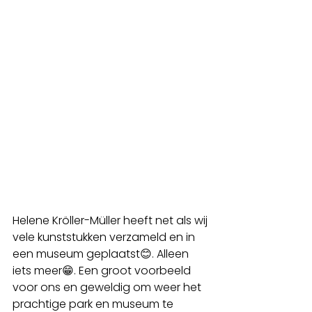
Helene Kröller-Müller heeft net als wij 
vele kunststukken verzameld en in 
een museum geplaatst😊. Alleen 
iets meer😁. Een groot voorbeeld 
voor ons en geweldig om weer het 
prachtige park en museum te 