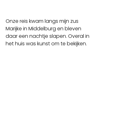
Onze reis kwam langs mijn zus 
Marijke in Middelburg en bleven 
daar een nachtje slapen. Overal in 
het huis was kunst om te bekijken. 