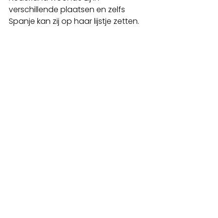
verschillende plaatsen en zelfs 
Spanje kan zij op haar lijstje zetten. 