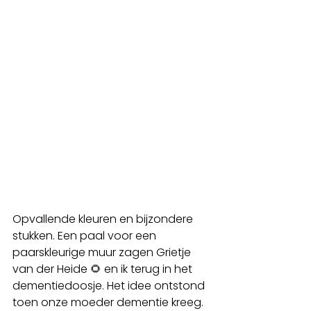
Opvallende kleuren en bijzondere 
stukken. Een paal voor een 
paarskleurige muur zagen Grietje 
van der Heide 🌻 en ik terug in het 
dementiedoosje. Het idee ontstond 
toen onze moeder dementie kreeg. 