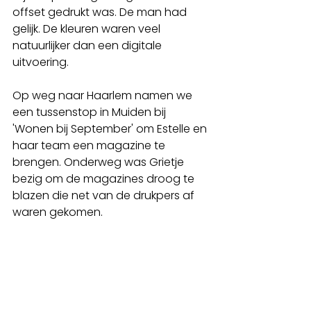
offset gedrukt was. De man had 
gelijk. De kleuren waren veel 
natuurlijker dan een digitale 
uitvoering. 
Op weg naar Haarlem namen we 
een tussenstop in Muiden bij 
'Wonen bij September' om Estelle en 
haar team een magazine te 
brengen. Onderweg was Grietje 
bezig om de magazines droog te 
blazen die net van de drukpers af 
waren gekomen. 