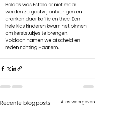
Helaas was Estelle er niet maar 
werden zo gastvrij ontvangen en 
dronken daar koffie en thee. Een 
hele klas kinderen kwam net binnen 
om kerststukjes te brengen. 
Voldaan namen we afscheid en 
reden richting Haarlem. 
Alles weergeven
Recente blogposts