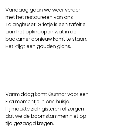
Vandaag gaan we weer verder 
met het restaureren van ons 
Talanghuset. Grietje is een tafeltje 
aan het opknappen wat in de 
badkamer opnieuw komt te staan. 
Het krijgt een gouden glans. 
Vanmiddag komt Gunnar voor een 
Fika momentje in ons huisje. 
Hij maakte zich gisteren al zorgen 
dat we de boomstammen niet op 
tijd gezaagd kregen. 