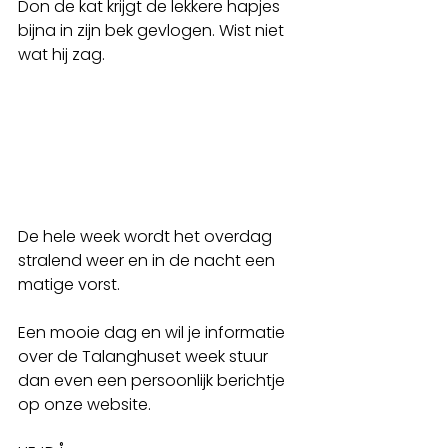
Don de kat krijgt de lekkere hapjes 
bijna in zijn bek gevlogen. Wist niet 
wat hij zag.
De hele week wordt het overdag 
stralend weer en in de nacht een 
matige vorst.
Een mooie dag en wil je informatie 
over de Talanghuset week stuur 
dan even een persoonlijk berichtje 
op onze website. 