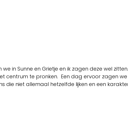
we in Sunne en Grietje en ik zagen deze wel zitten
het centrum te pronken.  Een dag ervoor zagen we 
die niet allemaal hetzelfde lijken en een karakt