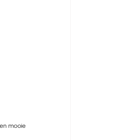
 en mooie 