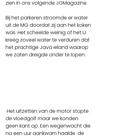
zien in ons volgende JGMagazine. 
Bij het parkeren stroomde er water 
uit de MG doordat zij aan het koken 
was. Het scheelde weinig of het IJ 
kreeg zoveel water te verduren dat 
het prachtige Java eiland waarop 
we zaten dreigde onder te lopen.
 Het uitzetten van de motor stopte 
de vloedgolf maar we konden 
geen kant op. Een wegenwacht die 
na een uur aankwam haalde  de 