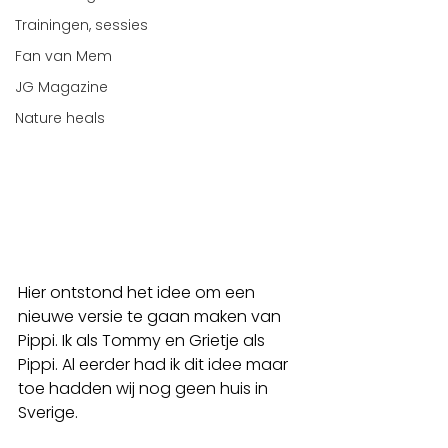
Trainingen, sessies
Fan van Mem
JG Magazine
Nature heals
Hier ontstond het idee om een 
nieuwe versie te gaan maken van 
Pippi. Ik als Tommy en Grietje als 
Pippi. Al eerder had ik dit idee maar 
toe hadden wij nog geen huis in 
Sverige.