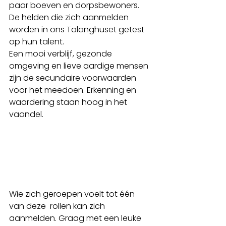
paar boeven en dorpsbewoners. 
De helden die zich aanmelden 
worden in ons Talanghuset getest 
op hun talent.
Een mooi verblijf, gezonde 
omgeving en lieve aardige mensen 
zijn de secundaire voorwaarden 
voor het meedoen. Erkenning en 
waardering staan hoog in het 
vaandel. 
Wie zich geroepen voelt tot één 
van deze  rollen kan zich 
aanmelden. Graag met een leuke 