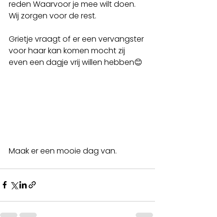
reden Waarvoor je mee wilt doen. 
Wij zorgen voor de rest.
Grietje vraagt of er een vervangster 
voor haar kan komen mocht zij 
even een dagje vrij willen hebben😊
Maak er een mooie dag van.